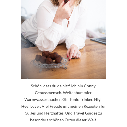
Schön, dass du da bist! Ich bin Conny.
Genussmensch. Weltenbummler.
Warmwassertaucher. Gin Tonic Trinker. High
Heel Lover. Viel Freude mit meinen Rezepten für
Süßes und Herzhaftes. Und Travel Guides zu
besonders schönen Orten dieser Welt.