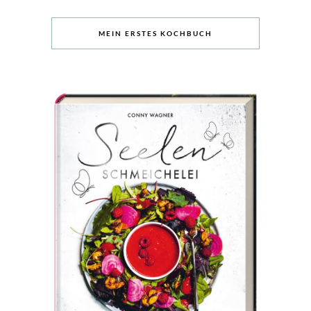
MEIN ERSTES KOCHBUCH