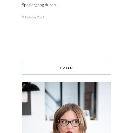
Spaziergang durch…
9. Oktober 2021
HALLO