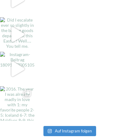
Auf Instagram folgen