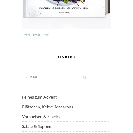
Jetzt bestellen!
STÖBERN
Feines zum Advent
Plätzchen, Kekse, Macarons
Vorspeisen & Snacks
Salate & Suppen