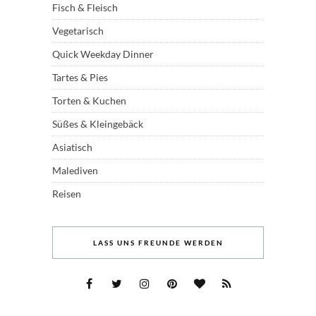
Fisch & Fleisch
Vegetarisch
Quick Weekday Dinner
Tartes & Pies
Torten & Kuchen
Süßes & Kleingebäck
Asiatisch
Malediven
Reisen
LASS UNS FREUNDE WERDEN