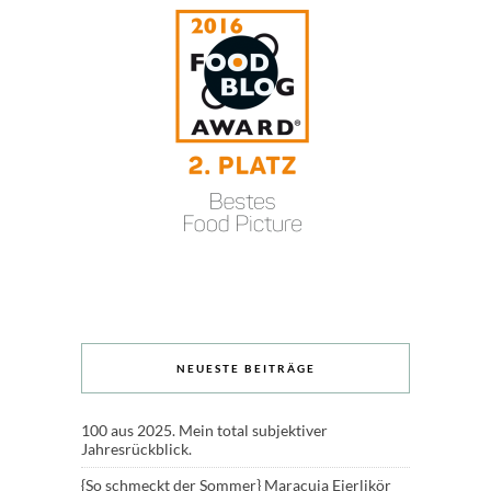
NEUESTE BEITRÄGE
100 aus 2025. Mein total subjektiver
Jahresrückblick.
{So schmeckt der Sommer} Maracuja Eierlikör