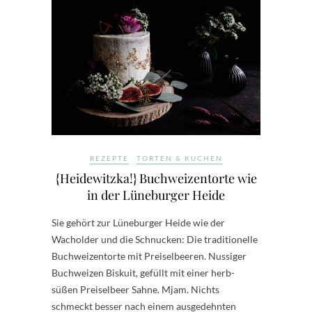
REZEPTE
TORTEN & KUCHEN
{Heidewitzka!} Buchweizentorte wie
in der Lüneburger Heide
Sie gehört zur Lüneburger Heide wie der
Wacholder und die Schnucken: Die traditionelle
Buchweizentorte mit Preiselbeeren. Nussiger
Buchweizen Biskuit, gefüllt mit einer herb-
süßen Preiselbeer Sahne. Mjam. Nichts
schmeckt besser nach einem ausgedehnten