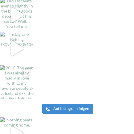
Auf Instagram folgen