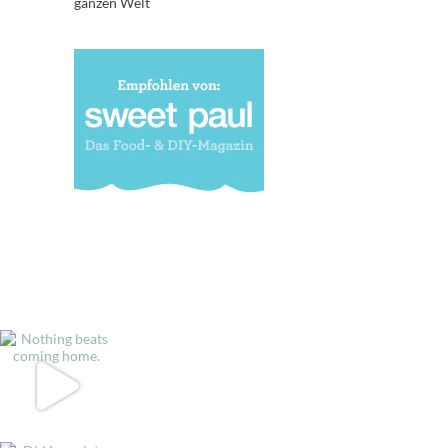
ganzen Welt