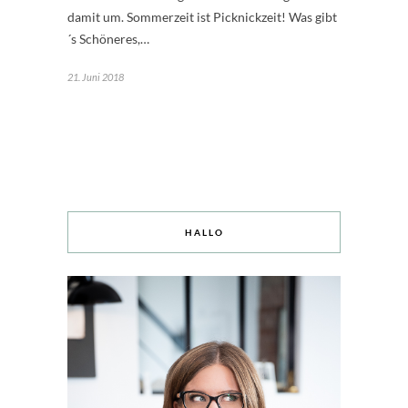
damit um. Sommerzeit ist Picknickzeit! Was gibt
´s Schöneres,…
21. Juni 2018
HALLO