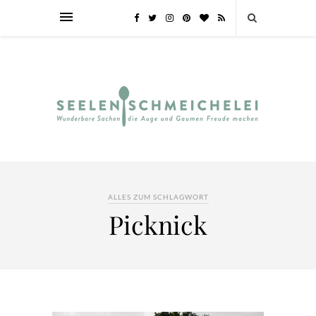
ALLES ZUM SCHLAGWORT
Picknick