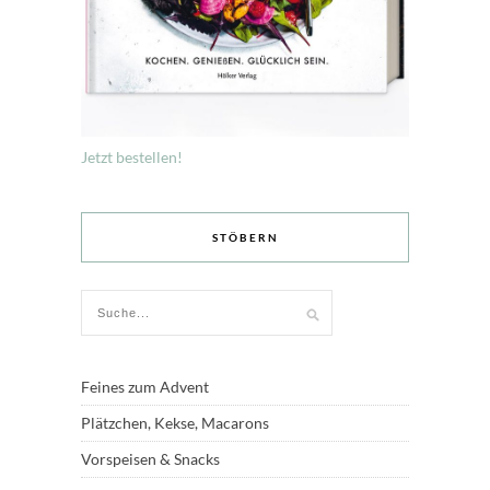
Jetzt bestellen!
STÖBERN
Feines zum Advent
Plätzchen, Kekse, Macarons
Vorspeisen & Snacks