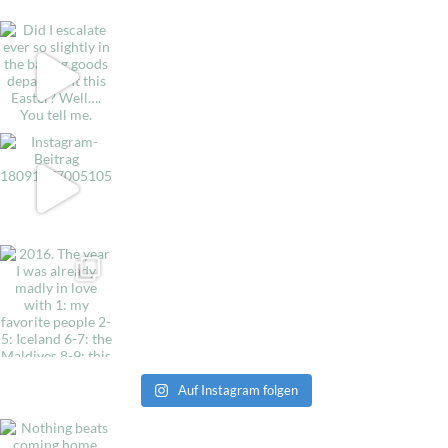
Auf Instagram folgen