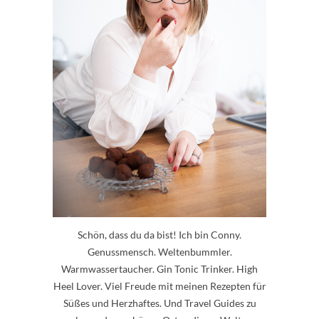
Schön, dass du da bist! Ich bin Conny.
Genussmensch. Weltenbummler.
Warmwassertaucher. Gin Tonic Trinker. High
Heel Lover. Viel Freude mit meinen Rezepten für
Süßes und Herzhaftes. Und Travel Guides zu