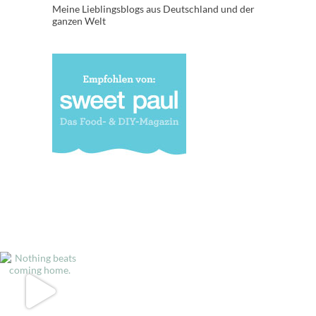
Meine Lieblingsblogs aus Deutschland und der
ganzen Welt