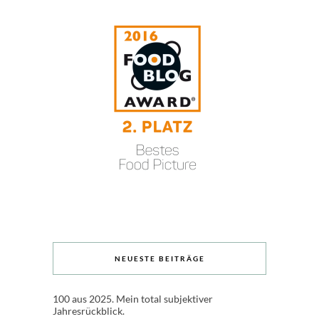
NEUESTE BEITRÄGE
100 aus 2025. Mein total subjektiver
Jahresrückblick.