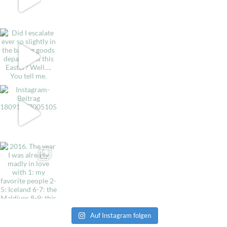
Auf Instagram folgen