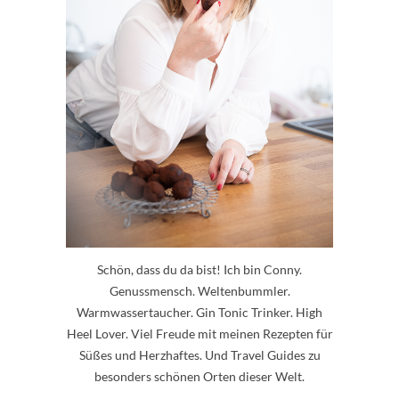
Schön, dass du da bist! Ich bin Conny.
Genussmensch. Weltenbummler.
Warmwassertaucher. Gin Tonic Trinker. High
Heel Lover. Viel Freude mit meinen Rezepten für
Süßes und Herzhaftes. Und Travel Guides zu
besonders schönen Orten dieser Welt.