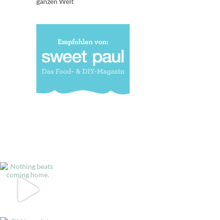
ganzen Welt