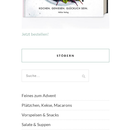
Jetzt bestellen!
STÖBERN
Feines zum Advent
Plätzchen, Kekse, Macarons
Vorspeisen & Snacks
Salate & Suppen