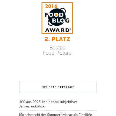
NEUESTE BEITRÄGE
100 aus 2025. Mein total subjektiver
Jahresrückblick.
{So schmeckt der Sommer} Maracuja Eierlikör