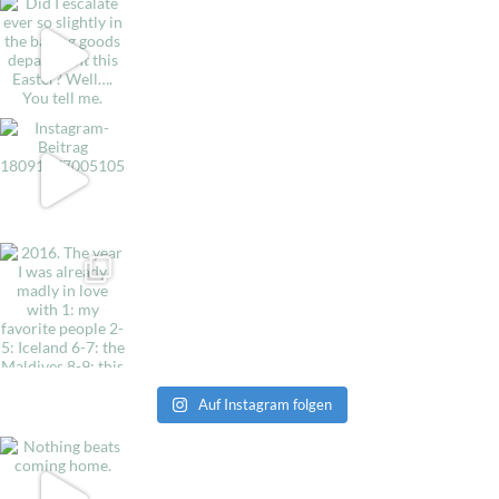
Auf Instagram folgen