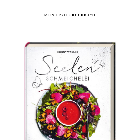
MEIN ERSTES KOCHBUCH