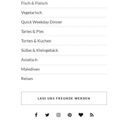
Fisch & Fleisch
Vegetarisch
Quick Weekday Dinner
Tartes & Pies
Torten & Kuchen
Süßes & Kleingebäck
Asiatisch
Malediven
Reisen
LASS UNS FREUNDE WERDEN