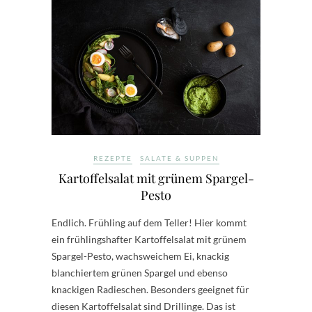
REZEPTE
SALATE & SUPPEN
Kartoffelsalat mit grünem Spargel-
Pesto
Endlich. Frühling auf dem Teller! Hier kommt
ein frühlingshafter Kartoffelsalat mit grünem
Spargel-Pesto, wachsweichem Ei, knackig
blanchiertem grünen Spargel und ebenso
knackigen Radieschen. Besonders geeignet für
diesen Kartoffelsalat sind Drillinge. Das ist