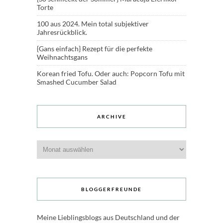
Torte
100 aus 2024. Mein total subjektiver
Jahresrückblick.
{Gans einfach} Rezept für die perfekte
Weihnachtsgans
Korean fried Tofu. Oder auch: Popcorn Tofu mit
Smashed Cucumber Salad
ARCHIVE
Archive
BLOGGERFREUNDE
Meine Lieblingsblogs aus Deutschland und der