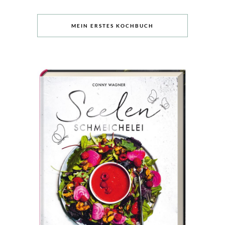
MEIN ERSTES KOCHBUCH