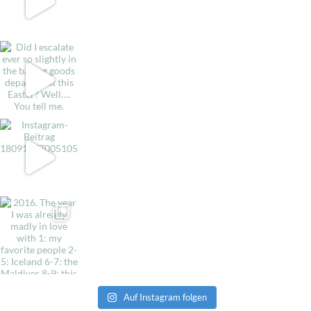
Auf Instagram folgen