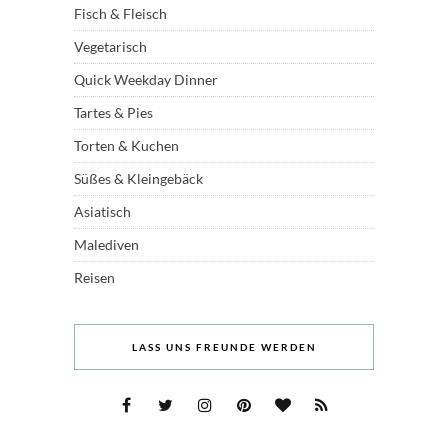
Fisch & Fleisch
Vegetarisch
Quick Weekday Dinner
Tartes & Pies
Torten & Kuchen
Süßes & Kleingebäck
Asiatisch
Malediven
Reisen
LASS UNS FREUNDE WERDEN