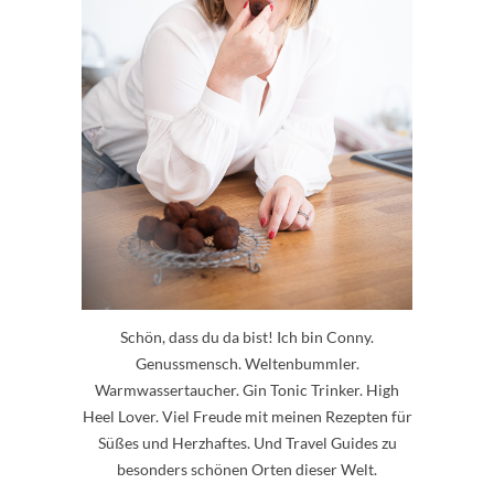
Schön, dass du da bist! Ich bin Conny.
Genussmensch. Weltenbummler.
Warmwassertaucher. Gin Tonic Trinker. High
Heel Lover. Viel Freude mit meinen Rezepten für
Süßes und Herzhaftes. Und Travel Guides zu
besonders schönen Orten dieser Welt.