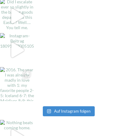
Auf Instagram folgen