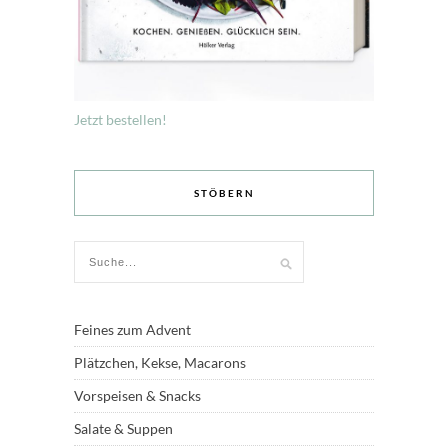
Jetzt bestellen!
STÖBERN
Feines zum Advent
Plätzchen, Kekse, Macarons
Vorspeisen & Snacks
Salate & Suppen