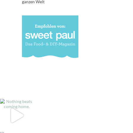
ganzen Welt