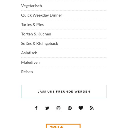
Vegetarisch
Quick Weekday Dinner
Tartes & Pies
Torten & Kuchen
Süßes & Kleingebäck
Asiatisch
Malediven
Reisen
LASS UNS FREUNDE WERDEN