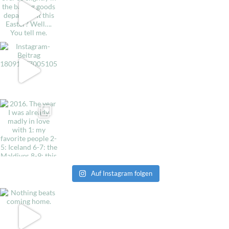
Auf Instagram folgen