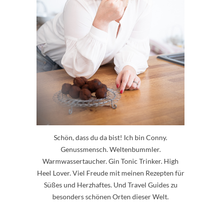
Schön, dass du da bist! Ich bin Conny.
Genussmensch. Weltenbummler.
Warmwassertaucher. Gin Tonic Trinker. High
Heel Lover. Viel Freude mit meinen Rezepten für
Süßes und Herzhaftes. Und Travel Guides zu
besonders schönen Orten dieser Welt.