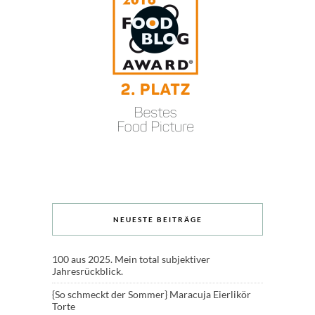
NEUESTE BEITRÄGE
100 aus 2025. Mein total subjektiver
Jahresrückblick.
{So schmeckt der Sommer} Maracuja Eierlikör
Torte