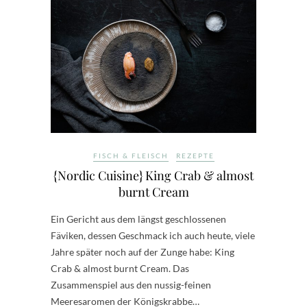
FISCH & FLEISCH
REZEPTE
{Nordic Cuisine} King Crab & almost
burnt Cream
Ein Gericht aus dem längst geschlossenen
Fäviken, dessen Geschmack ich auch heute, viele
Jahre später noch auf der Zunge habe: King
Crab & almost burnt Cream. Das
Zusammenspiel aus den nussig-feinen
Meeresaromen der Königskrabbe…