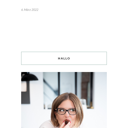
6. März 2022
HALLO