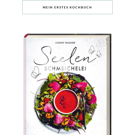
MEIN ERSTES KOCHBUCH