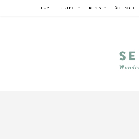
HOME
REZEPTE
REISEN
ÜBER MICH