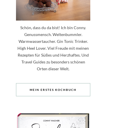
Schön, dass du da bist! Ich bin Conny.
Genussmensch. Weltenbummler.
Warmwassertaucher. Gin Tonic Trinker.
High Heel Lover. Viel Freude mit meinen
Rezepten für Süßes und Herzhaftes. Und
Travel Guides zu besonders schönen
Orten dieser Welt.
MEIN ERSTES KOCHBUCH