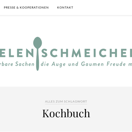
PRESSE & KOOPERATIONEN
KONTAKT
ALLES ZUM SCHLAGWORT
Kochbuch