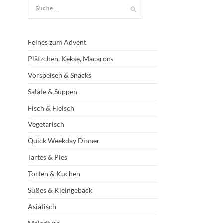
Feines zum Advent
Plätzchen, Kekse, Macarons
Vorspeisen & Snacks
Salate & Suppen
Fisch & Fleisch
Vegetarisch
Quick Weekday Dinner
Tartes & Pies
Torten & Kuchen
Süßes & Kleingebäck
Asiatisch
Malediven