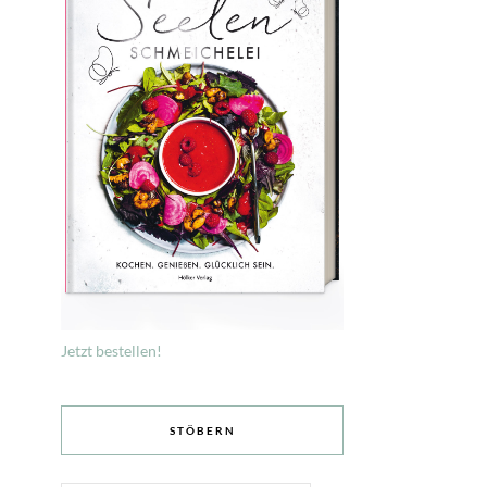
Jetzt bestellen!
STÖBERN