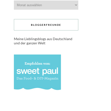
Archive
BLOGGERFREUNDE
Meine Lieblingsblogs aus Deutschland
und der ganzen Welt