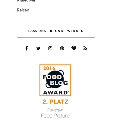
Reisen
LASS UNS FREUNDE WERDEN