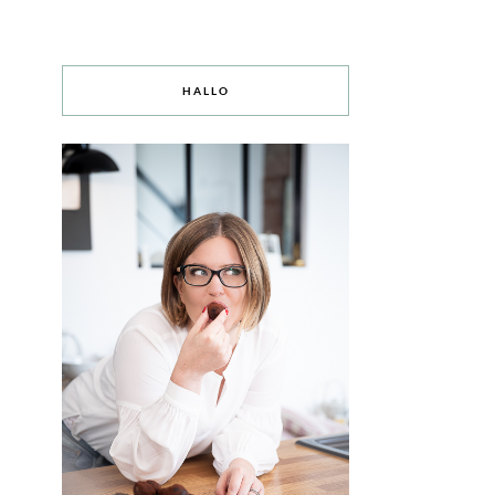
HALLO