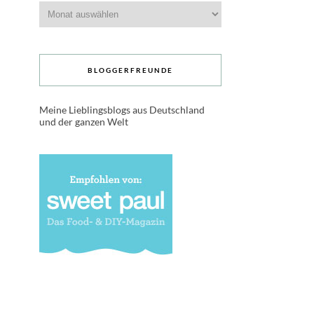
Archive
BLOGGERFREUNDE
Meine Lieblingsblogs aus Deutschland
und der ganzen Welt