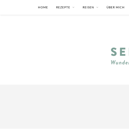
HOME
REZEPTE
REISEN
ÜBER MICH