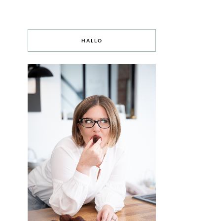
HALLO