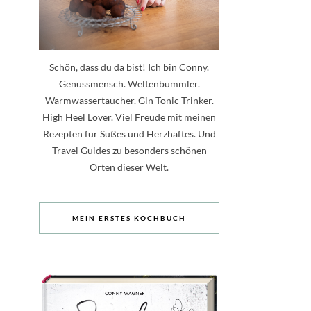
Schön, dass du da bist! Ich bin Conny.
Genussmensch. Weltenbummler.
Warmwassertaucher. Gin Tonic Trinker.
High Heel Lover. Viel Freude mit meinen
Rezepten für Süßes und Herzhaftes. Und
Travel Guides zu besonders schönen
Orten dieser Welt.
MEIN ERSTES KOCHBUCH