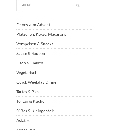
Feines zum Advent
Plätzchen, Kekse, Macarons
Vorspeisen & Snacks
Salate & Suppen
Fisch & Fleisch
Vegetarisch
Quick Weekday Dinner
Tartes & Pies
Torten & Kuchen
Süßes & Kleingebäck
Asiatisch
Malediven