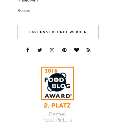
Reisen
LASS UNS FREUNDE WERDEN