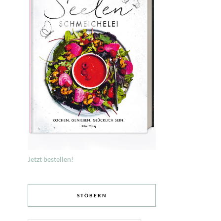
Jetzt bestellen!
STÖBERN