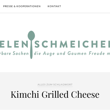
PRESSE & KOOPERATIONEN
KONTAKT
ALLES ZUM SCHLAGWORT
Kimchi Grilled Cheese