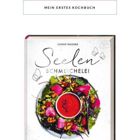
MEIN ERSTES KOCHBUCH