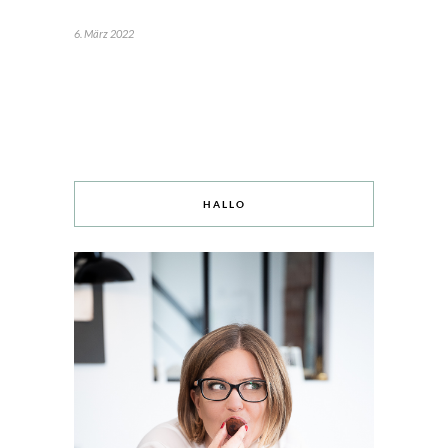
6. März 2022
HALLO