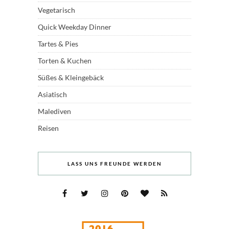
Vegetarisch
Quick Weekday Dinner
Tartes & Pies
Torten & Kuchen
Süßes & Kleingebäck
Asiatisch
Malediven
Reisen
LASS UNS FREUNDE WERDEN