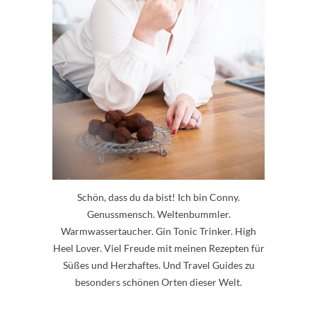
Schön, dass du da bist! Ich bin Conny.
Genussmensch. Weltenbummler.
Warmwassertaucher. Gin Tonic Trinker. High
Heel Lover. Viel Freude mit meinen Rezepten für
Süßes und Herzhaftes. Und Travel Guides zu
besonders schönen Orten dieser Welt.