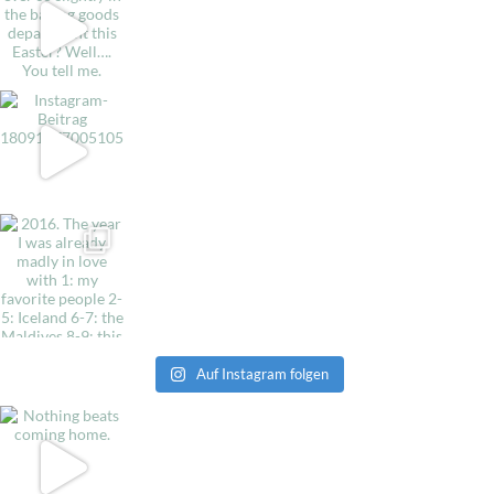
Auf Instagram folgen