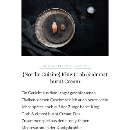
FISCH & FLEISCH
REZEPTE
{Nordic Cuisine} King Crab & almost
burnt Cream
Ein Gericht aus dem längst geschlossenen
Fäviken, dessen Geschmack ich auch heute, viele
Jahre später noch auf der Zunge habe: King
Crab & almost burnt Cream. Das
Zusammenspiel aus den nussig-feinen
Meeresaromen der Königskrabbe…