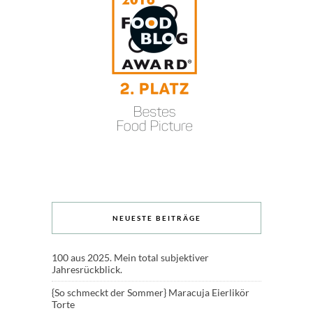
NEUESTE BEITRÄGE
100 aus 2025. Mein total subjektiver
Jahresrückblick.
{So schmeckt der Sommer} Maracuja Eierlikör
Torte