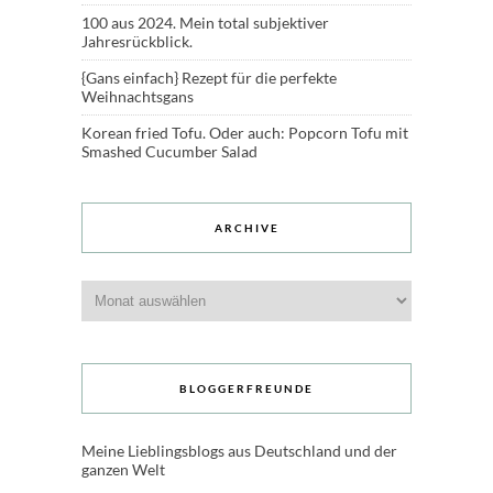
100 aus 2024. Mein total subjektiver
Jahresrückblick.
{Gans einfach} Rezept für die perfekte
Weihnachtsgans
Korean fried Tofu. Oder auch: Popcorn Tofu mit
Smashed Cucumber Salad
ARCHIVE
Archive
BLOGGERFREUNDE
Meine Lieblingsblogs aus Deutschland und der
ganzen Welt