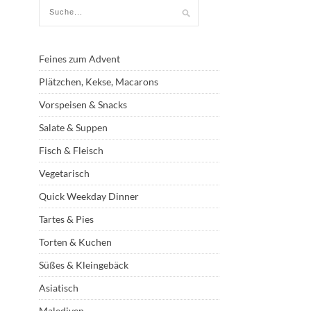
Feines zum Advent
Plätzchen, Kekse, Macarons
Vorspeisen & Snacks
Salate & Suppen
Fisch & Fleisch
Vegetarisch
Quick Weekday Dinner
Tartes & Pies
Torten & Kuchen
Süßes & Kleingebäck
Asiatisch
Malediven