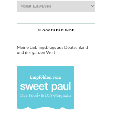
Archive
BLOGGERFREUNDE
Meine Lieblingsblogs aus Deutschland
und der ganzen Welt