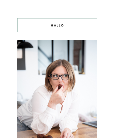
HALLO