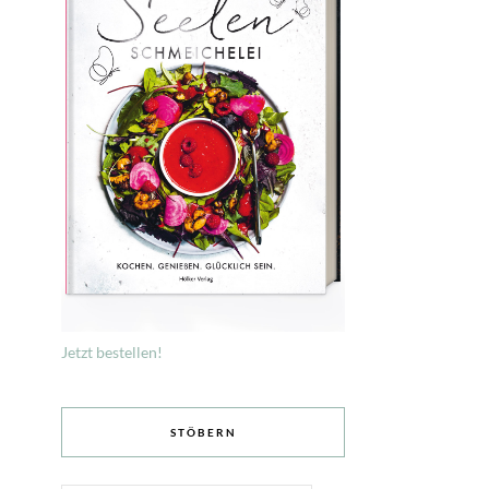
Jetzt bestellen!
STÖBERN