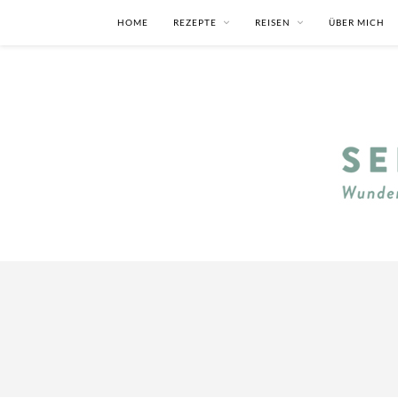
HOME
REZEPTE
REISEN
ÜBER MICH