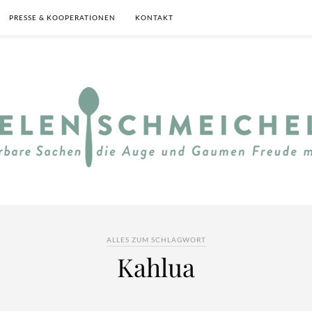
PRESSE & KOOPERATIONEN
KONTAKT
ALLES ZUM SCHLAGWORT
Kahlua