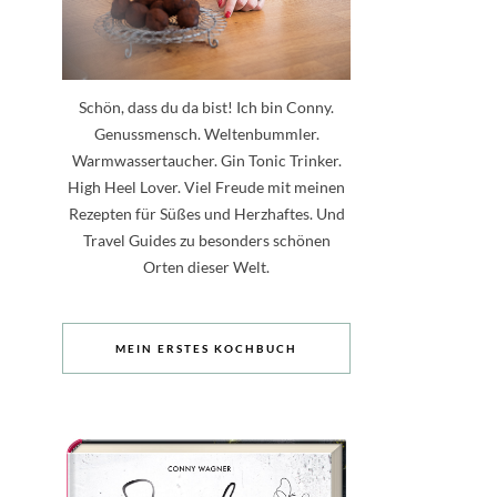
Schön, dass du da bist! Ich bin Conny.
Genussmensch. Weltenbummler.
Warmwassertaucher. Gin Tonic Trinker.
High Heel Lover. Viel Freude mit meinen
Rezepten für Süßes und Herzhaftes. Und
Travel Guides zu besonders schönen
Orten dieser Welt.
MEIN ERSTES KOCHBUCH