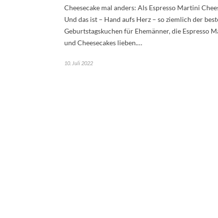
Cheesecake mal anders: Als Espresso Martini Chee
Und das ist – Hand aufs Herz – so ziemlich der best
Geburtstagskuchen für Ehemänner, die Espresso Ma
und Cheesecakes lieben.…
10. Juli 2022