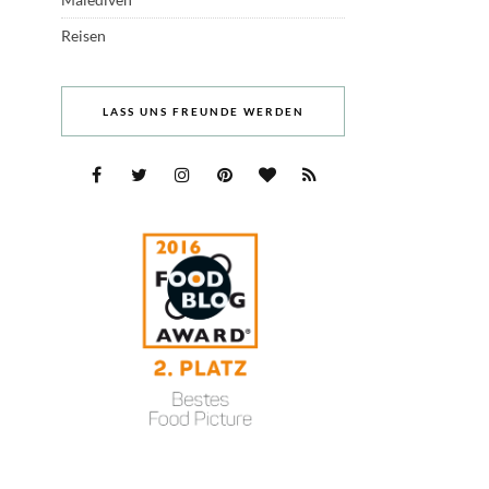
Reisen
LASS UNS FREUNDE WERDEN