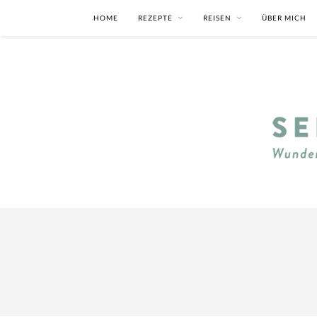
HOME
REZEPTE
REISEN
ÜBER MICH