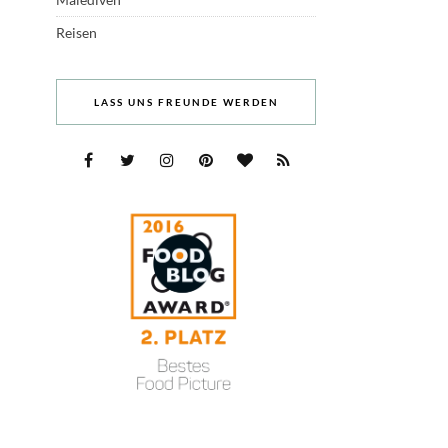
Reisen
LASS UNS FREUNDE WERDEN