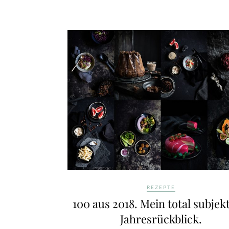
REZEPTE
100 aus 2018. Mein total subjek
Jahresrückblick.