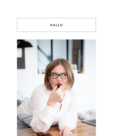
HALLO