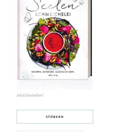
Jetzt bestellen!
STÖBERN