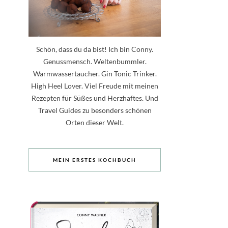
Schön, dass du da bist! Ich bin Conny.
Genussmensch. Weltenbummler.
Warmwassertaucher. Gin Tonic Trinker.
High Heel Lover. Viel Freude mit meinen
Rezepten für Süßes und Herzhaftes. Und
Travel Guides zu besonders schönen
Orten dieser Welt.
MEIN ERSTES KOCHBUCH