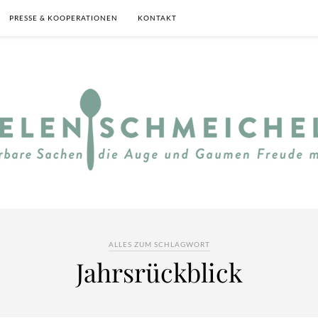
PRESSE & KOOPERATIONEN
KONTAKT
ALLES ZUM SCHLAGWORT
Jahrsrückblick