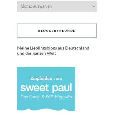
Archive
BLOGGERFREUNDE
Meine Lieblingsblogs aus Deutschland
und der ganzen Welt