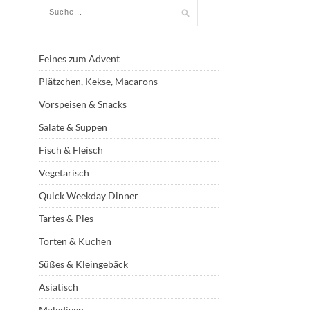
Feines zum Advent
Plätzchen, Kekse, Macarons
Vorspeisen & Snacks
Salate & Suppen
Fisch & Fleisch
Vegetarisch
Quick Weekday Dinner
Tartes & Pies
Torten & Kuchen
Süßes & Kleingebäck
Asiatisch
Malediven