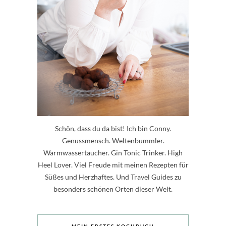
Schön, dass du da bist! Ich bin Conny.
Genussmensch. Weltenbummler.
Warmwassertaucher. Gin Tonic Trinker. High
Heel Lover. Viel Freude mit meinen Rezepten für
Süßes und Herzhaftes. Und Travel Guides zu
besonders schönen Orten dieser Welt.
MEIN ERSTES KOCHBUCH