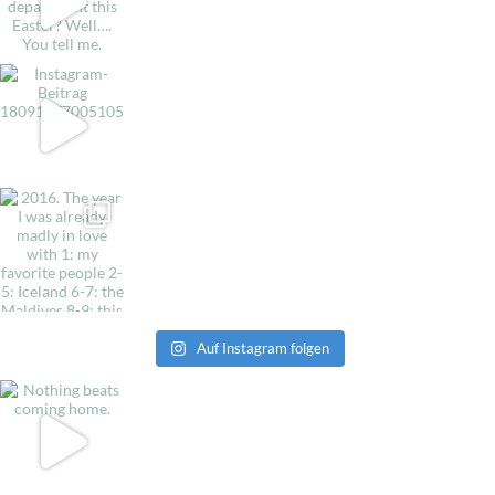
Auf Instagram folgen