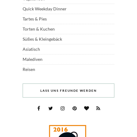
Quick Weekday Dinner
Tartes & Pies
Torten & Kuchen
Süßes & Kleingebäck
Asiatisch
Malediven
Reisen
LASS UNS FREUNDE WERDEN