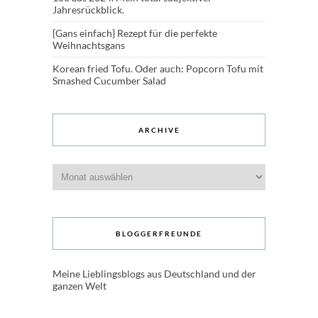
Jahresrückblick.
{Gans einfach} Rezept für die perfekte
Weihnachtsgans
Korean fried Tofu. Oder auch: Popcorn Tofu mit
Smashed Cucumber Salad
ARCHIVE
Archive
BLOGGERFREUNDE
Meine Lieblingsblogs aus Deutschland und der
ganzen Welt