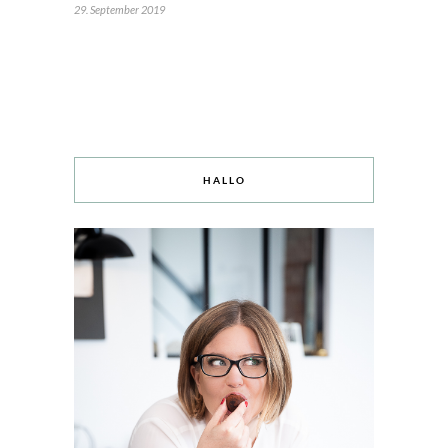
29. September 2019
HALLO