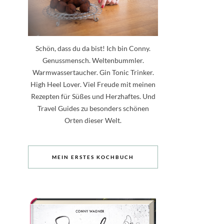
Schön, dass du da bist! Ich bin Conny.
Genussmensch. Weltenbummler.
Warmwassertaucher. Gin Tonic Trinker.
High Heel Lover. Viel Freude mit meinen
Rezepten für Süßes und Herzhaftes. Und
Travel Guides zu besonders schönen
Orten dieser Welt.
MEIN ERSTES KOCHBUCH