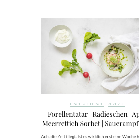
FISCH & FLEISCH
REZEPTE
Forellentatar | Radieschen | Ap
Meerrettich Sorbet | Sauerampf
Ach, die Zeit fliegt. Ist es wirklich erst eine Woche 