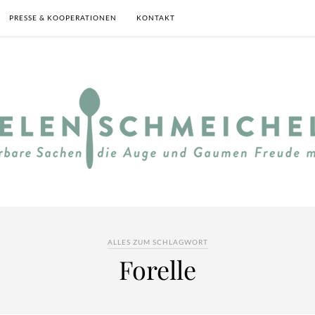
PRESSE & KOOPERATIONEN
KONTAKT
ALLES ZUM SCHLAGWORT
Forelle