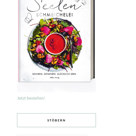
Jetzt bestellen!
STÖBERN