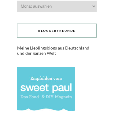
Archive
BLOGGERFREUNDE
Meine Lieblingsblogs aus Deutschland
und der ganzen Welt