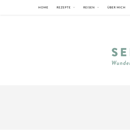
HOME
REZEPTE
REISEN
ÜBER MICH