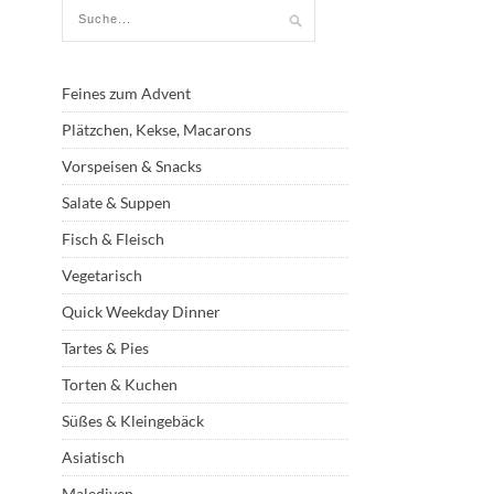
Feines zum Advent
Plätzchen, Kekse, Macarons
Vorspeisen & Snacks
Salate & Suppen
Fisch & Fleisch
Vegetarisch
Quick Weekday Dinner
Tartes & Pies
Torten & Kuchen
Süßes & Kleingebäck
Asiatisch
Malediven