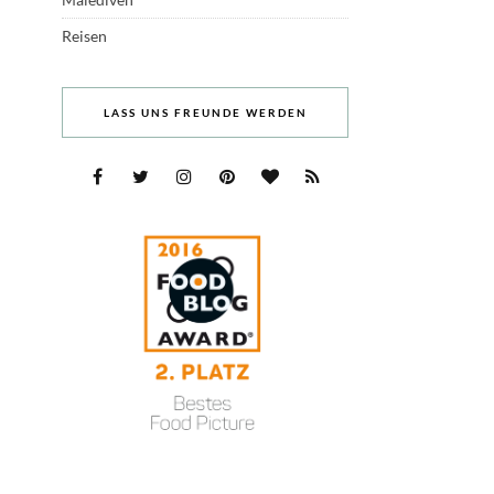
Reisen
LASS UNS FREUNDE WERDEN