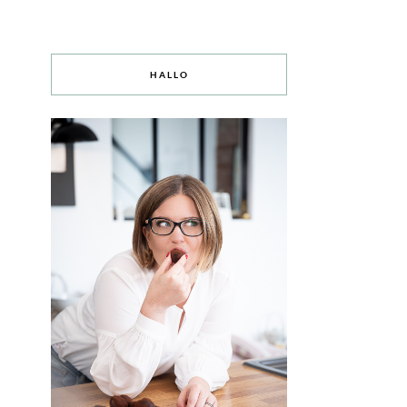
HALLO