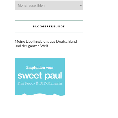
Archive
BLOGGERFREUNDE
Meine Lieblingsblogs aus Deutschland
und der ganzen Welt