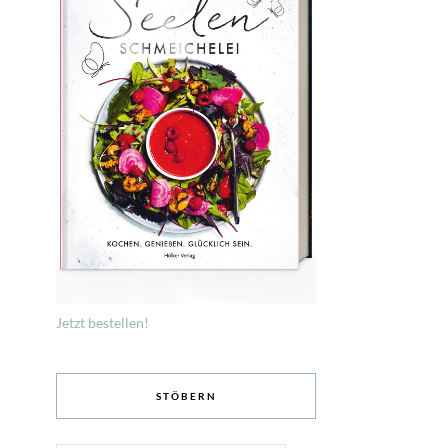
Jetzt bestellen!
STÖBERN