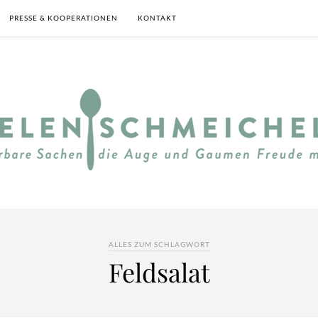
PRESSE & KOOPERATIONEN
KONTAKT
ALLES ZUM SCHLAGWORT
Feldsalat