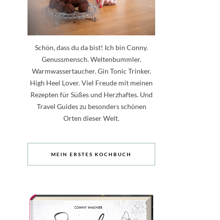
Schön, dass du da bist! Ich bin Conny.
Genussmensch. Weltenbummler.
Warmwassertaucher. Gin Tonic Trinker.
High Heel Lover. Viel Freude mit meinen
Rezepten für Süßes und Herzhaftes. Und
Travel Guides zu besonders schönen
Orten dieser Welt.
MEIN ERSTES KOCHBUCH