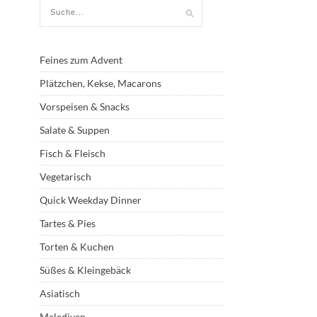
Feines zum Advent
Plätzchen, Kekse, Macarons
Vorspeisen & Snacks
Salate & Suppen
Fisch & Fleisch
Vegetarisch
Quick Weekday Dinner
Tartes & Pies
Torten & Kuchen
Süßes & Kleingebäck
Asiatisch
Malediven