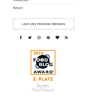
Reisen
LASS UNS FREUNDE WERDEN