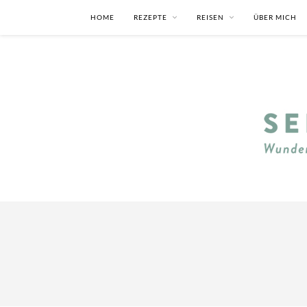
HOME
REZEPTE
REISEN
ÜBER MICH