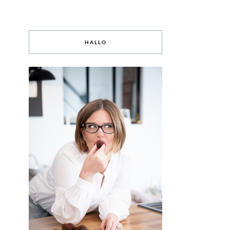
HALLO