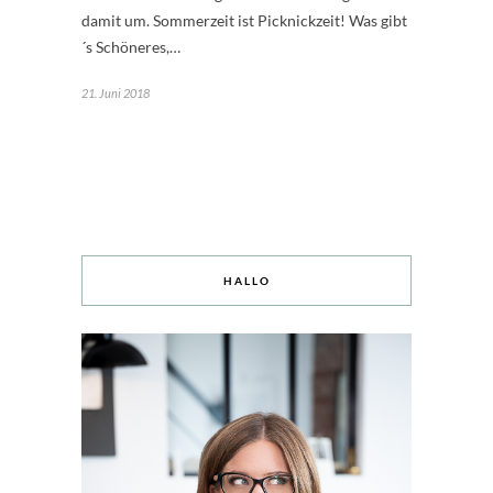
damit um. Sommerzeit ist Picknickzeit! Was gibt
´s Schöneres,…
21. Juni 2018
HALLO