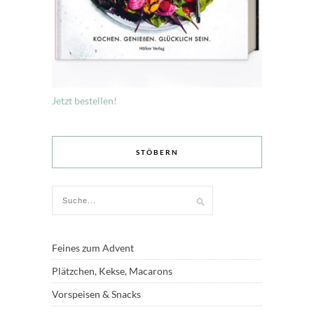
Jetzt bestellen!
STÖBERN
Feines zum Advent
Plätzchen, Kekse, Macarons
Vorspeisen & Snacks