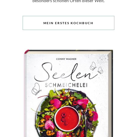
besonders schönen Orten dieser Welt.
MEIN ERSTES KOCHBUCH