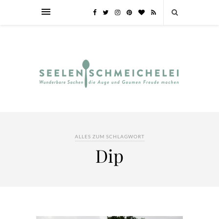
ALLES ZUM SCHLAGWORT
Dip