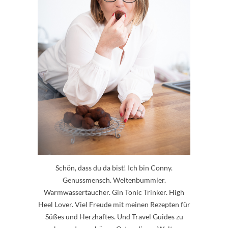
Schön, dass du da bist! Ich bin Conny.
Genussmensch. Weltenbummler.
Warmwassertaucher. Gin Tonic Trinker. High
Heel Lover. Viel Freude mit meinen Rezepten für
Süßes und Herzhaftes. Und Travel Guides zu