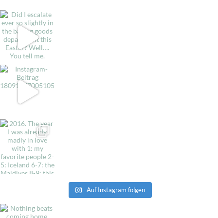
Auf Instagram folgen