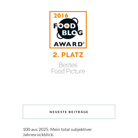
NEUESTE BEITRÄGE
100 aus 2025. Mein total subjektiver
Jahresrückblick.