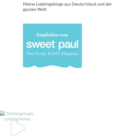
Meine Lieblingsblogs aus Deutschland und der
ganzen Welt