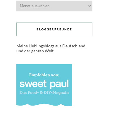
Archive
BLOGGERFREUNDE
Meine Lieblingsblogs aus Deutschland
und der ganzen Welt