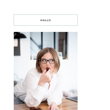
HALLO