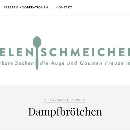
PRESSE & KOOPERATIONEN
KONTAKT
ALLES ZUM SCHLAGWORT
Dampfbrötchen