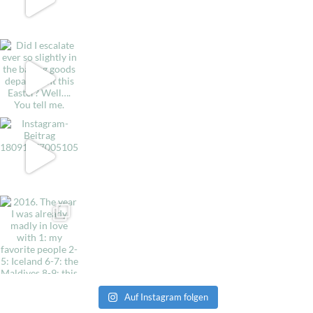
Auf Instagram folgen