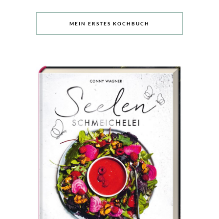
MEIN ERSTES KOCHBUCH