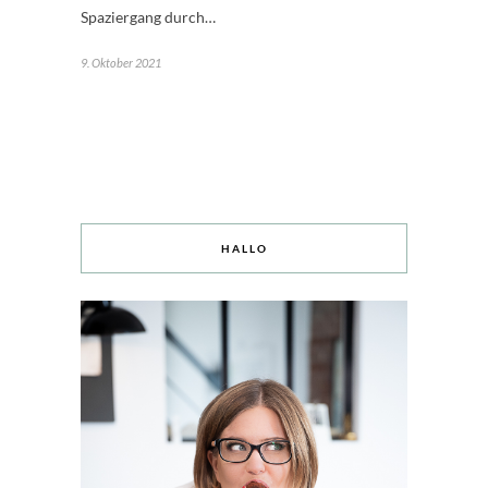
Spaziergang durch…
9. Oktober 2021
HALLO