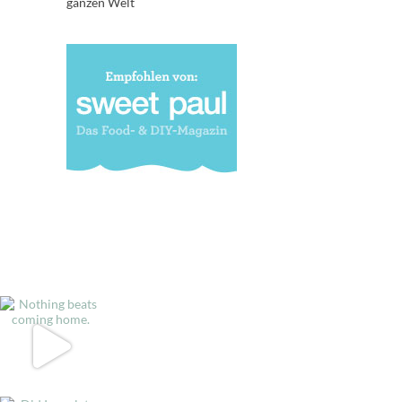
ganzen Welt