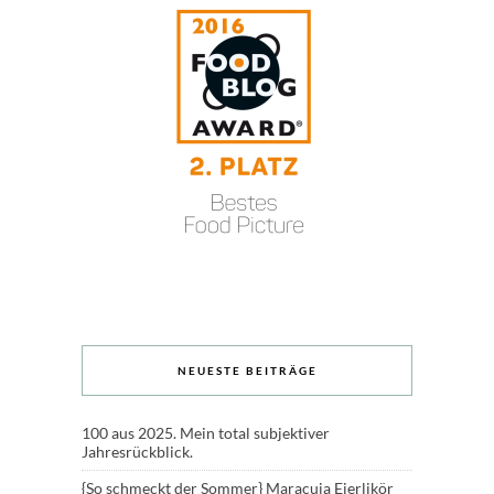
NEUESTE BEITRÄGE
100 aus 2025. Mein total subjektiver
Jahresrückblick.
{So schmeckt der Sommer} Maracuja Eierlikör