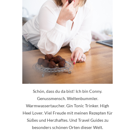
Schön, dass du da bist! Ich bin Conny.
Genussmensch. Weltenbummler.
Warmwassertaucher. Gin Tonic Trinker. High
Heel Lover. Viel Freude mit meinen Rezepten für
Süßes und Herzhaftes. Und Travel Guides zu
besonders schönen Orten dieser Welt.