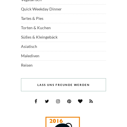
Quick Weekday Dinner
Tartes & Pies
Torten & Kuchen
Süßes & Kleingebäck
Asiatisch
Malediven
Reisen
LASS UNS FREUNDE WERDEN