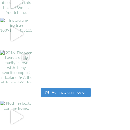
Auf Instagram folgen