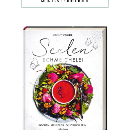
MEIN ERSTES KOCHBUCH