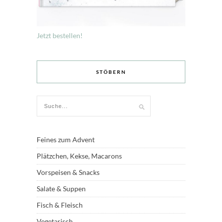
Jetzt bestellen!
STÖBERN
Feines zum Advent
Plätzchen, Kekse, Macarons
Vorspeisen & Snacks
Salate & Suppen
Fisch & Fleisch
Vegetarisch