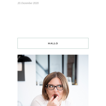
20. Dezember 2020
HALLO