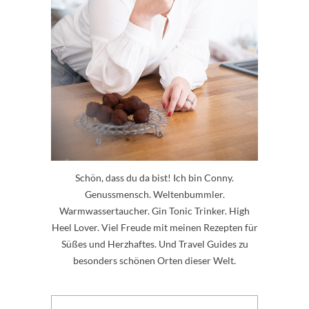
Schön, dass du da bist! Ich bin Conny.
Genussmensch. Weltenbummler.
Warmwassertaucher. Gin Tonic Trinker. High
Heel Lover. Viel Freude mit meinen Rezepten für
Süßes und Herzhaftes. Und Travel Guides zu
besonders schönen Orten dieser Welt.