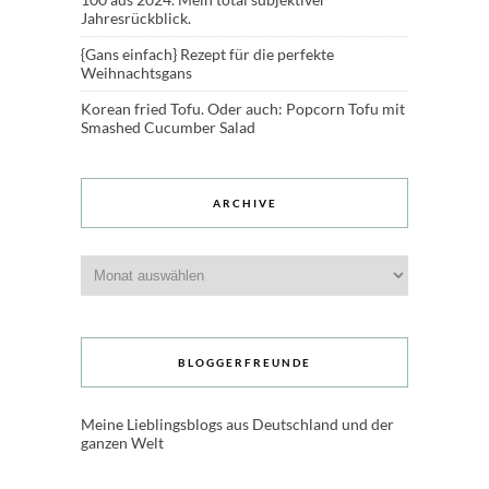
Jahresrückblick.
{Gans einfach} Rezept für die perfekte
Weihnachtsgans
Korean fried Tofu. Oder auch: Popcorn Tofu mit
Smashed Cucumber Salad
ARCHIVE
Archive
BLOGGERFREUNDE
Meine Lieblingsblogs aus Deutschland und der
ganzen Welt