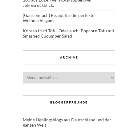
Jahresrückblick.
{Gans einfach} Rezept für die perfekte
Weihnachtsgans
Korean fried Tofu. Oder auch: Popcorn Tofu mit
Smashed Cucumber Salad
ARCHIVE
Archive
BLOGGERFREUNDE
Meine Lieblingsblogs aus Deutschland und der
ganzen Welt