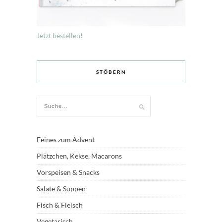
Jetzt bestellen!
STÖBERN
Feines zum Advent
Plätzchen, Kekse, Macarons
Vorspeisen & Snacks
Salate & Suppen
Fisch & Fleisch
Vegetarisch