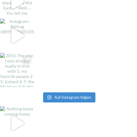
Auf Instagram folgen