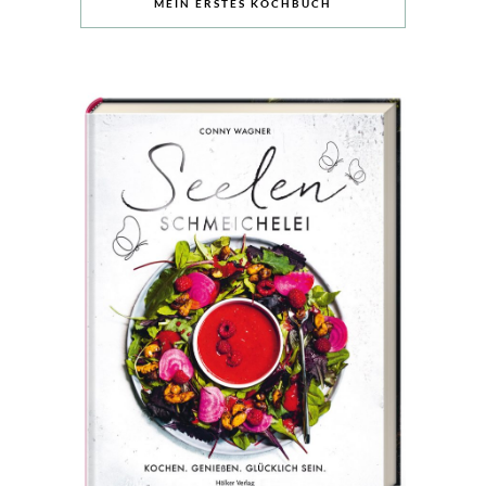
MEIN ERSTES KOCHBUCH