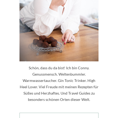
Schön, dass du da bist! Ich bin Conny.
Genussmensch. Weltenbummler.
Warmwassertaucher. Gin Tonic Trinker. High
Heel Lover. Viel Freude mit meinen Rezepten für
Süßes und Herzhaftes. Und Travel Guides zu
besonders schönen Orten dieser Welt.