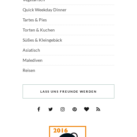
Quick Weekday Dinner
Tartes & Pies
Torten & Kuchen
Süßes & Kleingebäck
Asiatisch
Malediven
Reisen
LASS UNS FREUNDE WERDEN