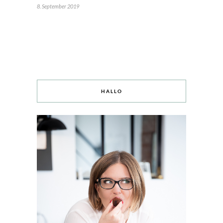
8. September 2019
HALLO