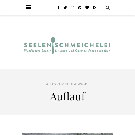
ALLES ZUM SCHLAGWORT
Auflauf