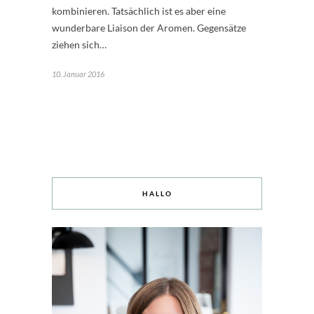
kombinieren. Tatsächlich ist es aber eine
wunderbare Liaison der Aromen. Gegensätze
ziehen sich…
10. Januar 2016
HALLO