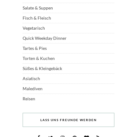
Salate & Suppen
Fisch & Fleisch
Vegetarisch
Quick Weekday Dinner
Tartes & Pies
Torten & Kuchen
Süßes & Kleingebäck
Asiatisch
Malediven
Reisen
LASS UNS FREUNDE WERDEN