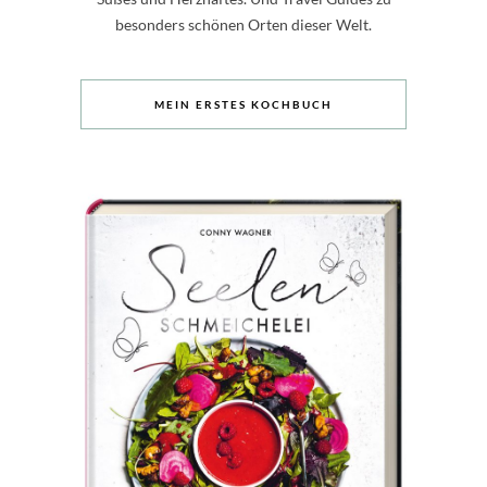
besonders schönen Orten dieser Welt.
MEIN ERSTES KOCHBUCH