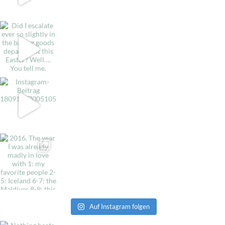
Auf Instagram folgen