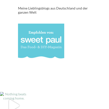
Meine Lieblingsblogs aus Deutschland und der
ganzen Welt