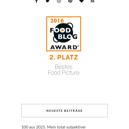
NEUESTE BEITRÄGE
100 aus 2025. Mein total subjektiver