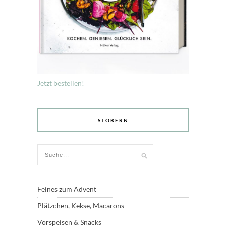
Jetzt bestellen!
STÖBERN
Feines zum Advent
Plätzchen, Kekse, Macarons
Vorspeisen & Snacks