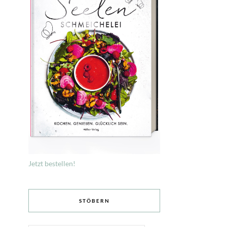
Jetzt bestellen!
STÖBERN