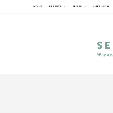
HOME
REZEPTE
REISEN
ÜBER MICH