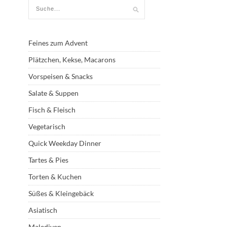
Feines zum Advent
Plätzchen, Kekse, Macarons
Vorspeisen & Snacks
Salate & Suppen
Fisch & Fleisch
Vegetarisch
Quick Weekday Dinner
Tartes & Pies
Torten & Kuchen
Süßes & Kleingebäck
Asiatisch
Malediven