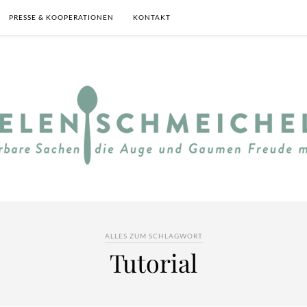
PRESSE & KOOPERATIONEN
KONTAKT
ALLES ZUM SCHLAGWORT
Tutorial