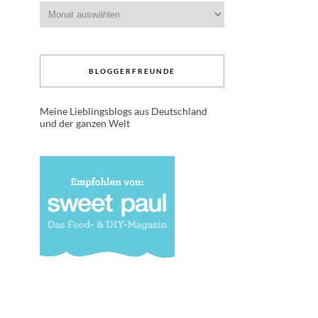
Archive
BLOGGERFREUNDE
Meine Lieblingsblogs aus Deutschland
und der ganzen Welt