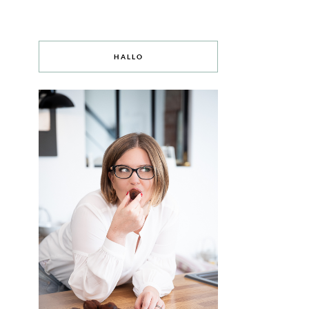
HALLO