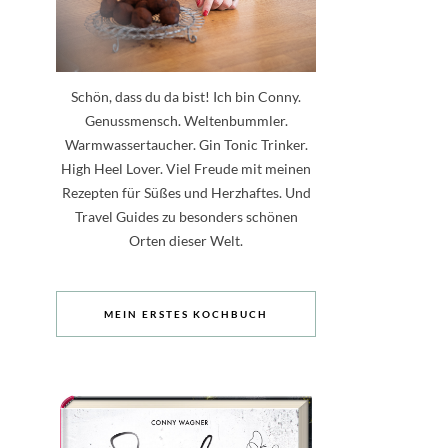
Schön, dass du da bist! Ich bin Conny.
Genussmensch. Weltenbummler.
Warmwassertaucher. Gin Tonic Trinker.
High Heel Lover. Viel Freude mit meinen
Rezepten für Süßes und Herzhaftes. Und
Travel Guides zu besonders schönen
Orten dieser Welt.
MEIN ERSTES KOCHBUCH