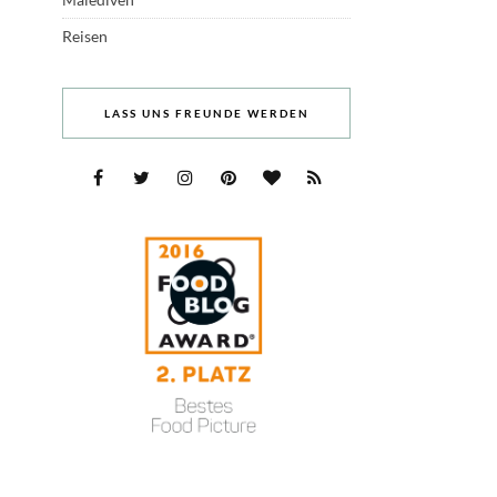
Reisen
LASS UNS FREUNDE WERDEN