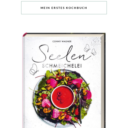
MEIN ERSTES KOCHBUCH