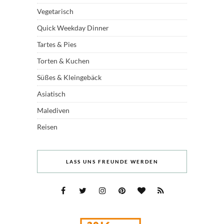
Vegetarisch
Quick Weekday Dinner
Tartes & Pies
Torten & Kuchen
Süßes & Kleingebäck
Asiatisch
Malediven
Reisen
LASS UNS FREUNDE WERDEN