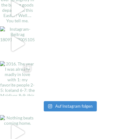
Auf Instagram folgen