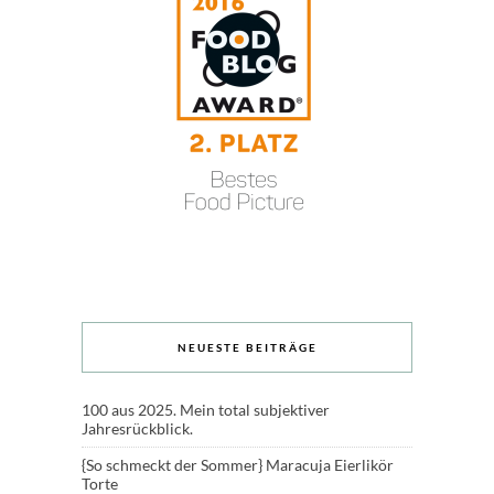
NEUESTE BEITRÄGE
100 aus 2025. Mein total subjektiver
Jahresrückblick.
{So schmeckt der Sommer} Maracuja Eierlikör
Torte