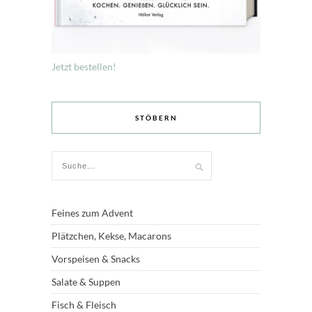
Jetzt bestellen!
STÖBERN
Feines zum Advent
Plätzchen, Kekse, Macarons
Vorspeisen & Snacks
Salate & Suppen
Fisch & Fleisch