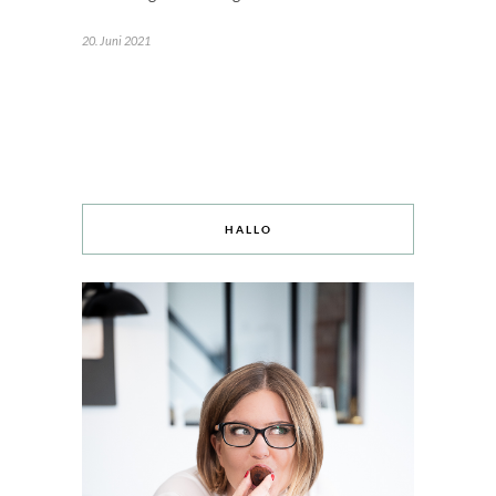
20. Juni 2021
HALLO