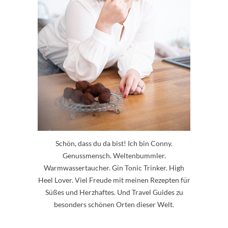
Schön, dass du da bist! Ich bin Conny.
Genussmensch. Weltenbummler.
Warmwassertaucher. Gin Tonic Trinker. High
Heel Lover. Viel Freude mit meinen Rezepten für
Süßes und Herzhaftes. Und Travel Guides zu
besonders schönen Orten dieser Welt.