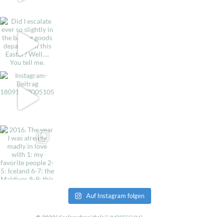
Auf Instagram folgen