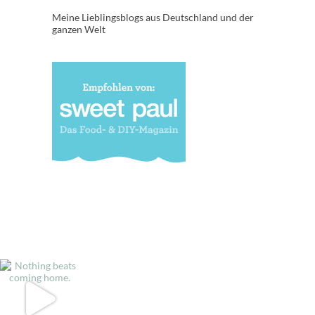
Meine Lieblingsblogs aus Deutschland und der
ganzen Welt