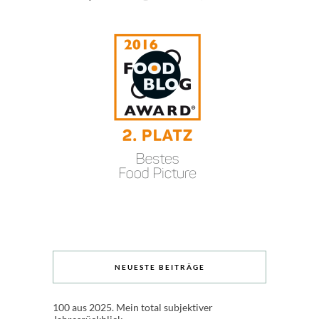
NEUESTE BEITRÄGE
100 aus 2025. Mein total subjektiver