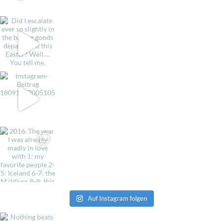
Auf Instagram folgen