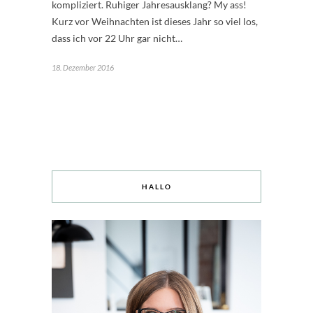
kompliziert. Ruhiger Jahresausklang? My ass!
Kurz vor Weihnachten ist dieses Jahr so viel los,
dass ich vor 22 Uhr gar nicht…
18. Dezember 2016
HALLO