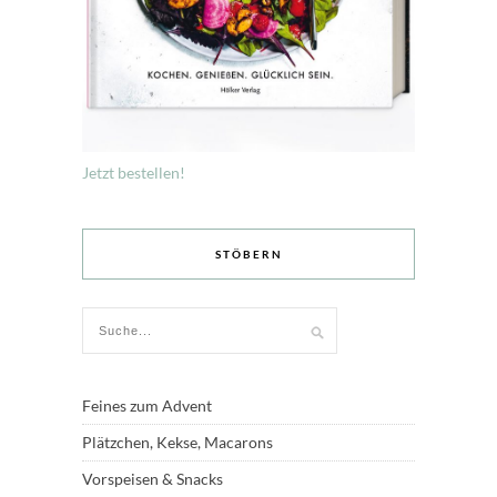
Jetzt bestellen!
STÖBERN
Feines zum Advent
Plätzchen, Kekse, Macarons
Vorspeisen & Snacks