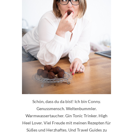
Schön, dass du da bist! Ich bin Conny.
Genussmensch. Weltenbummler.
Warmwassertaucher. Gin Tonic Trinker. High
Heel Lover. Viel Freude mit meinen Rezepten für
Süßes und Herzhaftes. Und Travel Guides zu