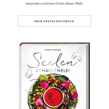
besonders schönen Orten dieser Welt.
MEIN ERSTES KOCHBUCH