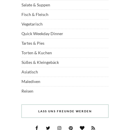
Salate & Suppen
Fisch & Fleisch
Vegetarisch
Quick Weekday Dinner
Tartes & Pies
Torten & Kuchen
Süßes & Kleingebäck
Asiatisch
Malediven
Reisen
LASS UNS FREUNDE WERDEN