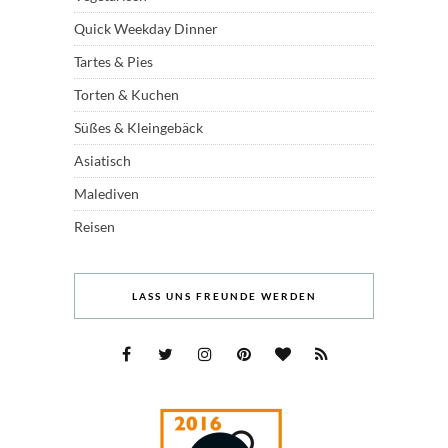
Quick Weekday Dinner
Tartes & Pies
Torten & Kuchen
Süßes & Kleingebäck
Asiatisch
Malediven
Reisen
LASS UNS FREUNDE WERDEN