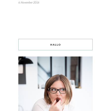
6. November 2016
HALLO