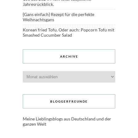
Jahresrückblick.
{Gans einfach} Rezept für die perfekte
Weihnachtsgans
Korean fried Tofu. Oder auch: Popcorn Tofu mit
Smashed Cucumber Salad
ARCHIVE
Archive
BLOGGERFREUNDE
Meine Lieblingsblogs aus Deutschland und der
ganzen Welt