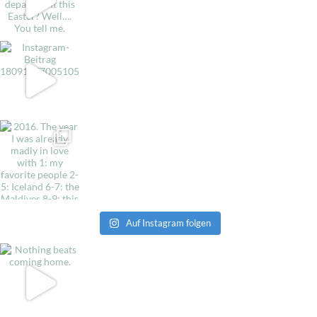
Auf Instagram folgen