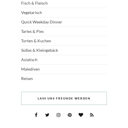
Fisch & Fleisch
Vegetarisch
Quick Weekday Dinner
Tartes & Pies
Torten & Kuchen
Süßes & Kleingebäck
Asiatisch
Malediven
Reisen
LASS UNS FREUNDE WERDEN