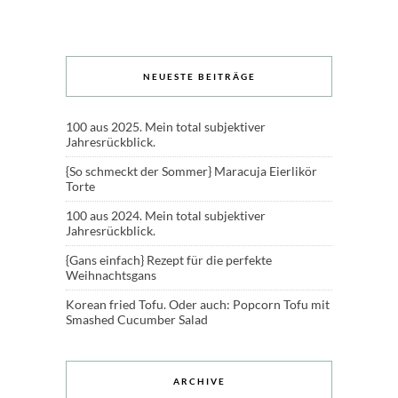
NEUESTE BEITRÄGE
100 aus 2025. Mein total subjektiver
Jahresrückblick.
{So schmeckt der Sommer} Maracuja Eierlikör
Torte
100 aus 2024. Mein total subjektiver
Jahresrückblick.
{Gans einfach} Rezept für die perfekte
Weihnachtsgans
Korean fried Tofu. Oder auch: Popcorn Tofu mit
Smashed Cucumber Salad
ARCHIVE