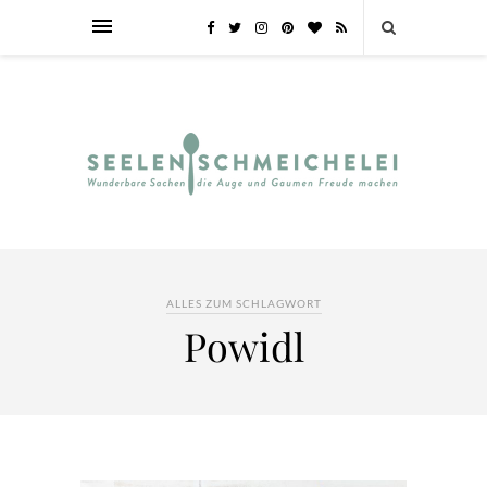
ALLES ZUM SCHLAGWORT
Powidl