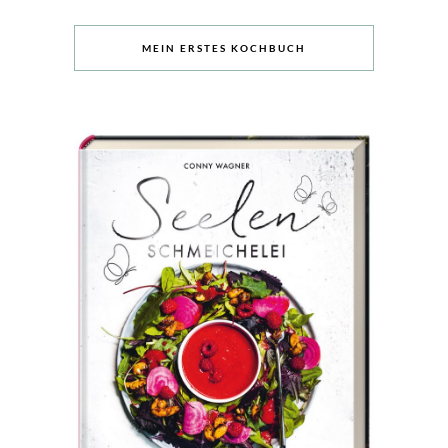
MEIN ERSTES KOCHBUCH