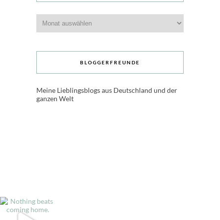
Archive
BLOGGERFREUNDE
Meine Lieblingsblogs aus Deutschland und der
ganzen Welt