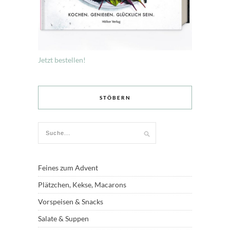
Jetzt bestellen!
STÖBERN
Feines zum Advent
Plätzchen, Kekse, Macarons
Vorspeisen & Snacks
Salate & Suppen