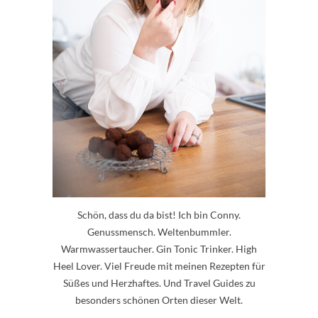
Schön, dass du da bist! Ich bin Conny.
Genussmensch. Weltenbummler.
Warmwassertaucher. Gin Tonic Trinker. High
Heel Lover. Viel Freude mit meinen Rezepten für
Süßes und Herzhaftes. Und Travel Guides zu
besonders schönen Orten dieser Welt.