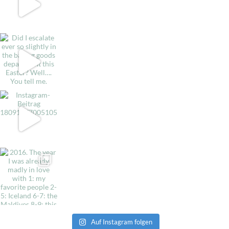
Auf Instagram folgen