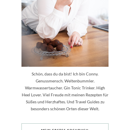
Schön, dass du da bist! Ich bin Conny.
Genussmensch. Weltenbummler.
Warmwassertaucher. Gin Tonic Trinker. High
Heel Lover. Viel Freude mit meinen Rezepten für
Süßes und Herzhaftes. Und Travel Guides zu
besonders schönen Orten dieser Welt.
MEIN ERSTES KOCHBUCH