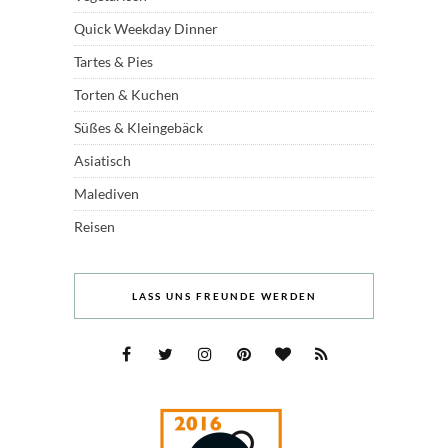
Quick Weekday Dinner
Tartes & Pies
Torten & Kuchen
Süßes & Kleingebäck
Asiatisch
Malediven
Reisen
LASS UNS FREUNDE WERDEN