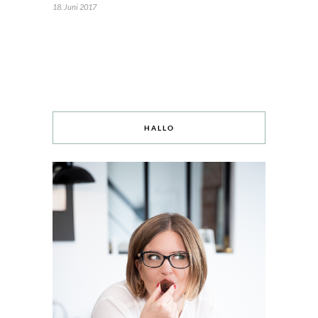
18. Juni 2017
HALLO