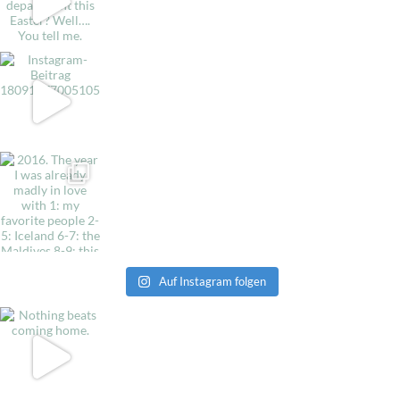
Auf Instagram folgen