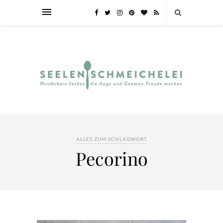
ALLES ZUM SCHLAGWORT
Pecorino