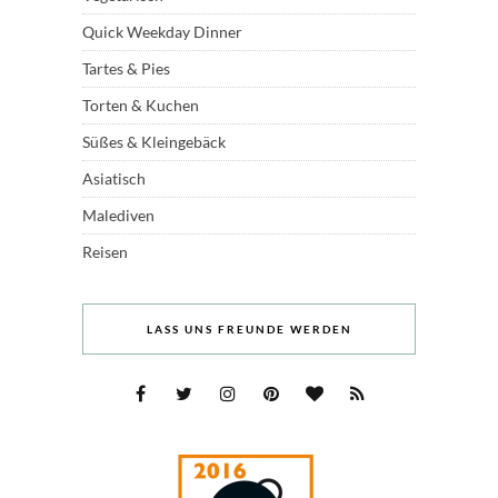
Quick Weekday Dinner
Tartes & Pies
Torten & Kuchen
Süßes & Kleingebäck
Asiatisch
Malediven
Reisen
LASS UNS FREUNDE WERDEN