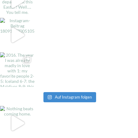
Auf Instagram folgen