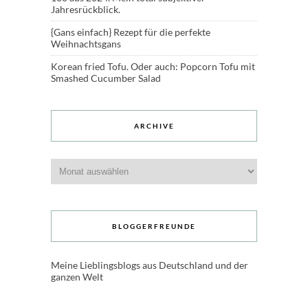
Jahresrückblick.
{Gans einfach} Rezept für die perfekte
Weihnachtsgans
Korean fried Tofu. Oder auch: Popcorn Tofu mit
Smashed Cucumber Salad
ARCHIVE
Archive
BLOGGERFREUNDE
Meine Lieblingsblogs aus Deutschland und der
ganzen Welt