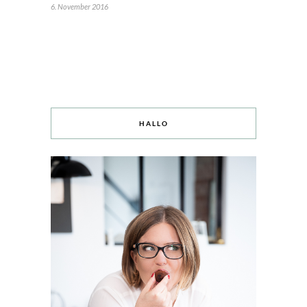
6. November 2016
HALLO