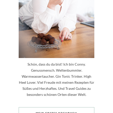
Schön, dass du da bist! Ich bin Conny.
Genussmensch. Weltenbummler.
Warmwassertaucher. Gin Tonic Trinker. High
Heel Lover. Viel Freude mit meinen Rezepten für
Süßes und Herzhaftes. Und Travel Guides zu
besonders schönen Orten dieser Welt.
MEIN ERSTES KOCHBUCH