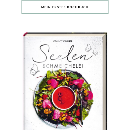
MEIN ERSTES KOCHBUCH