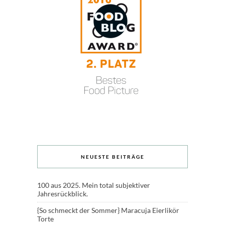
NEUESTE BEITRÄGE
100 aus 2025. Mein total subjektiver
Jahresrückblick.
{So schmeckt der Sommer} Maracuja Eierlikör
Torte