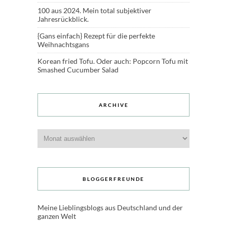
100 aus 2024. Mein total subjektiver
Jahresrückblick.
{Gans einfach} Rezept für die perfekte
Weihnachtsgans
Korean fried Tofu. Oder auch: Popcorn Tofu mit
Smashed Cucumber Salad
ARCHIVE
Archive
BLOGGERFREUNDE
Meine Lieblingsblogs aus Deutschland und der
ganzen Welt