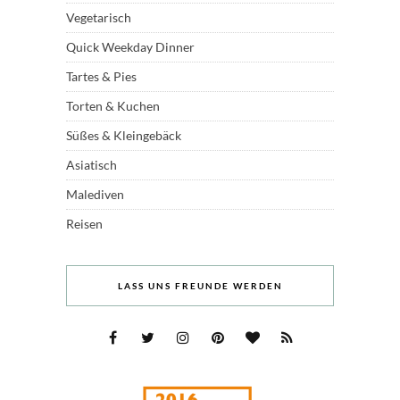
Vegetarisch
Quick Weekday Dinner
Tartes & Pies
Torten & Kuchen
Süßes & Kleingebäck
Asiatisch
Malediven
Reisen
LASS UNS FREUNDE WERDEN