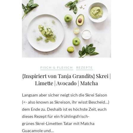
FISCH & FLEISCH
REZEPTE
{Inspiriert von Tanja Grandits} Skrei |
Limette | Avocado | Matcha
Langsam aber sicher neigt sich die Skrei Saison
(<- also known as Skreison, ihr wisst Bescheid…)
dem Ende zu. Deshalb ist es höchste Zeit, euch
dieses Rezept für ein frühlingsfrisch-
grünes Skrei-Limetten Tatar mit Matcha
Guacamole und…