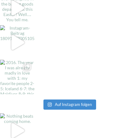
Auf Instagram folgen