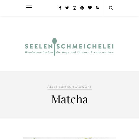
ALLES ZUM SCHLAGWORT
Matcha