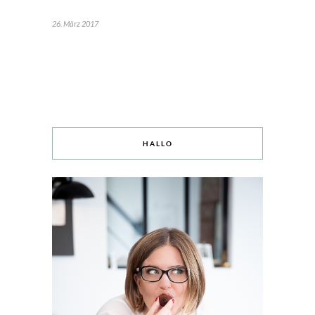
26. März 2017
HALLO