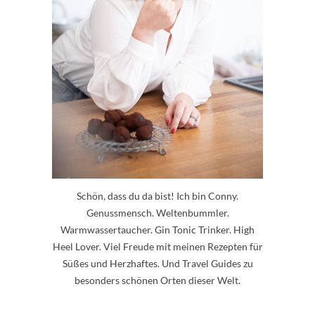
Schön, dass du da bist! Ich bin Conny.
Genussmensch. Weltenbummler.
Warmwassertaucher. Gin Tonic Trinker. High
Heel Lover. Viel Freude mit meinen Rezepten für
Süßes und Herzhaftes. Und Travel Guides zu
besonders schönen Orten dieser Welt.