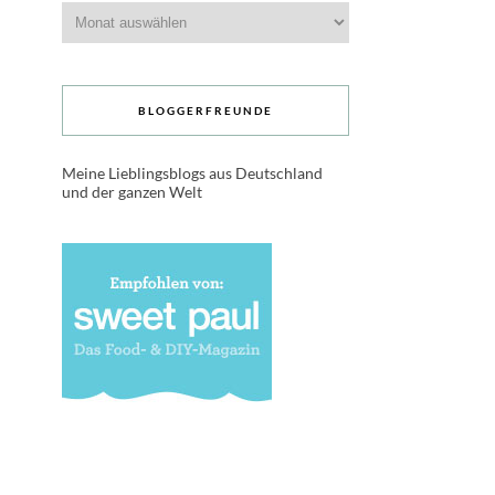
Archive
BLOGGERFREUNDE
Meine Lieblingsblogs aus Deutschland
und der ganzen Welt