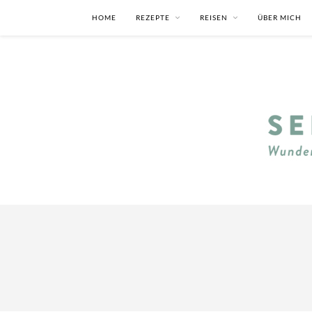
HOME
REZEPTE
REISEN
ÜBER MICH