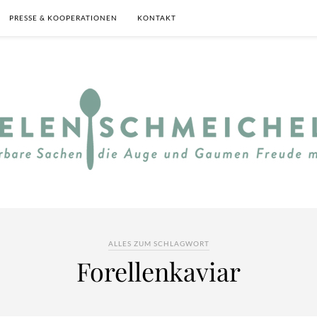
PRESSE & KOOPERATIONEN
KONTAKT
ALLES ZUM SCHLAGWORT
Forellenkaviar