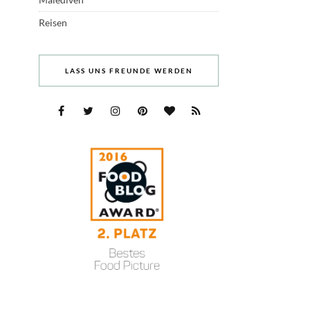
Reisen
LASS UNS FREUNDE WERDEN