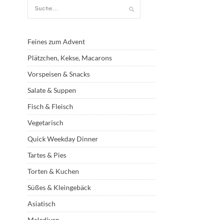
Feines zum Advent
Plätzchen, Kekse, Macarons
Vorspeisen & Snacks
Salate & Suppen
Fisch & Fleisch
Vegetarisch
Quick Weekday Dinner
Tartes & Pies
Torten & Kuchen
Süßes & Kleingebäck
Asiatisch
Malediven