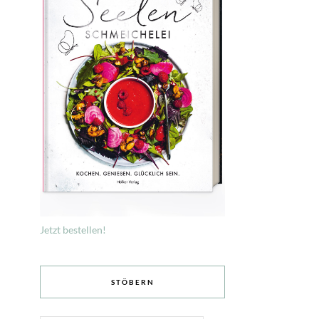
Jetzt bestellen!
STÖBERN