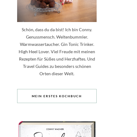
Schön, dass du da bist! Ich bin Conny.
Genussmensch. Weltenbummler.
Warmwassertaucher. Gin Tonic Trinker.
High Heel Lover. Viel Freude mit meinen
Rezepten für Süßes und Herzhaftes. Und
Travel Guides zu besonders schönen
Orten dieser Welt.
MEIN ERSTES KOCHBUCH