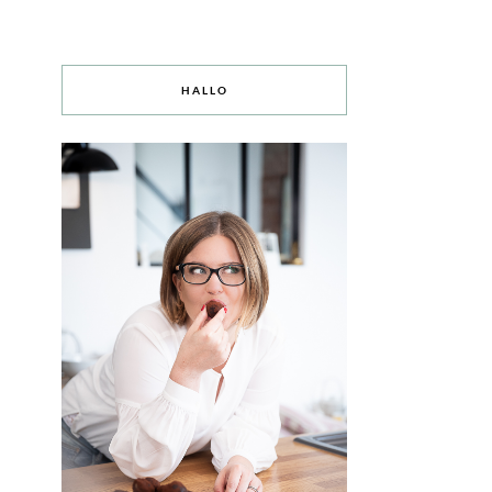
HALLO