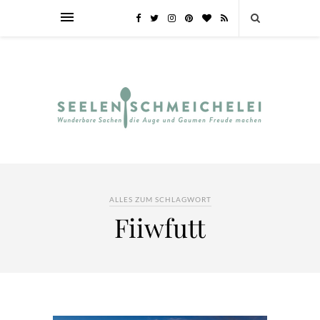
ALLES ZUM SCHLAGWORT
Fiiwfutt