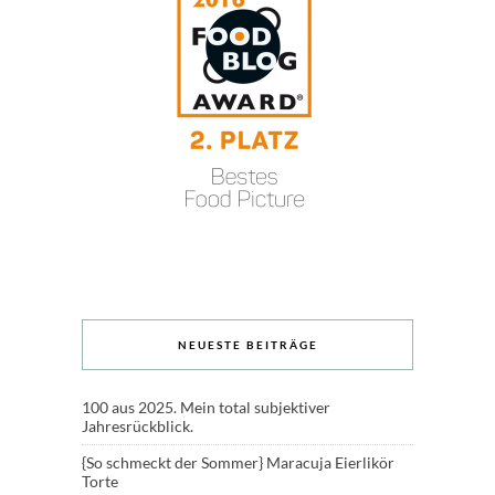
NEUESTE BEITRÄGE
100 aus 2025. Mein total subjektiver
Jahresrückblick.
{So schmeckt der Sommer} Maracuja Eierlikör
Torte