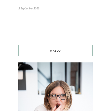
2. September 2018
HALLO