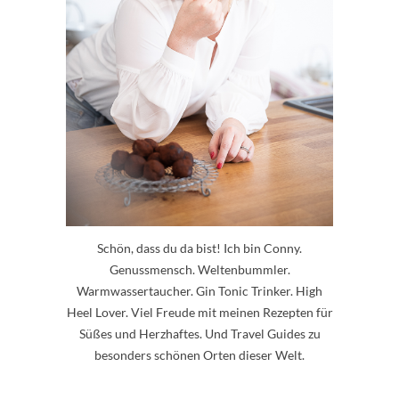
Schön, dass du da bist! Ich bin Conny.
Genussmensch. Weltenbummler.
Warmwassertaucher. Gin Tonic Trinker. High
Heel Lover. Viel Freude mit meinen Rezepten für
Süßes und Herzhaftes. Und Travel Guides zu
besonders schönen Orten dieser Welt.