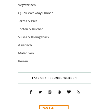
Vegetarisch
Quick Weekday Dinner
Tartes & Pies
Torten & Kuchen
Süßes & Kleingebäck
Asiatisch
Malediven
Reisen
LASS UNS FREUNDE WERDEN