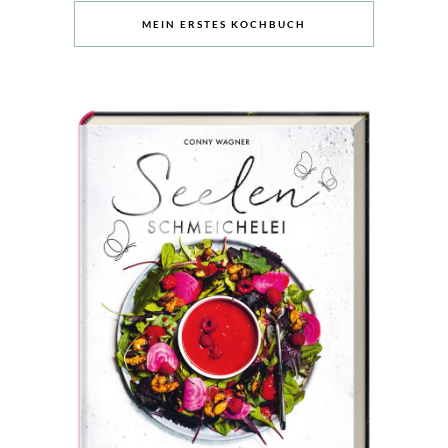
MEIN ERSTES KOCHBUCH