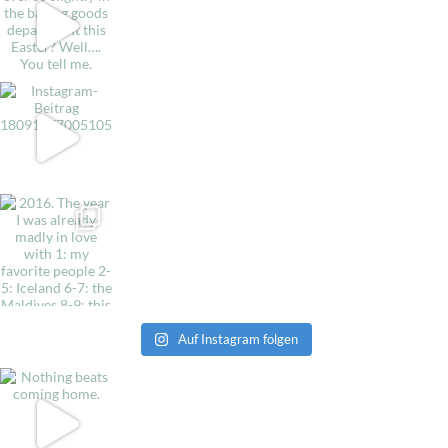
Auf Instagram folgen