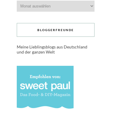
Archive
BLOGGERFREUNDE
Meine Lieblingsblogs aus Deutschland
und der ganzen Welt