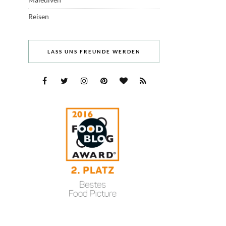
Reisen
LASS UNS FREUNDE WERDEN