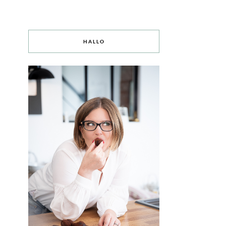
HALLO