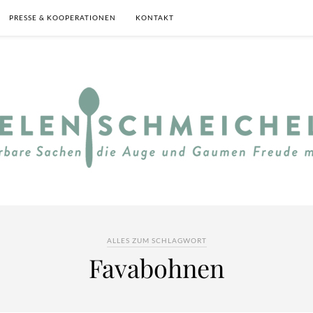
PRESSE & KOOPERATIONEN
KONTAKT
ALLES ZUM SCHLAGWORT
Favabohnen