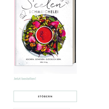
Jetzt bestellen!
STÖBERN