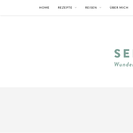
HOME
REZEPTE
REISEN
ÜBER MICH