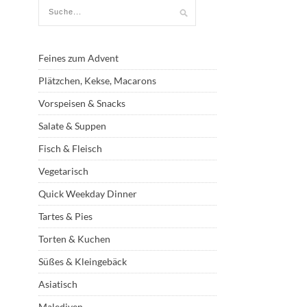
Feines zum Advent
Plätzchen, Kekse, Macarons
Vorspeisen & Snacks
Salate & Suppen
Fisch & Fleisch
Vegetarisch
Quick Weekday Dinner
Tartes & Pies
Torten & Kuchen
Süßes & Kleingebäck
Asiatisch
Malediven