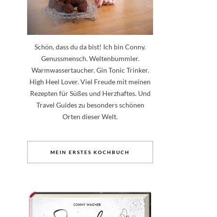
Schön, dass du da bist! Ich bin Conny.
Genussmensch. Weltenbummler.
Warmwassertaucher. Gin Tonic Trinker.
High Heel Lover. Viel Freude mit meinen
Rezepten für Süßes und Herzhaftes. Und
Travel Guides zu besonders schönen
Orten dieser Welt.
MEIN ERSTES KOCHBUCH