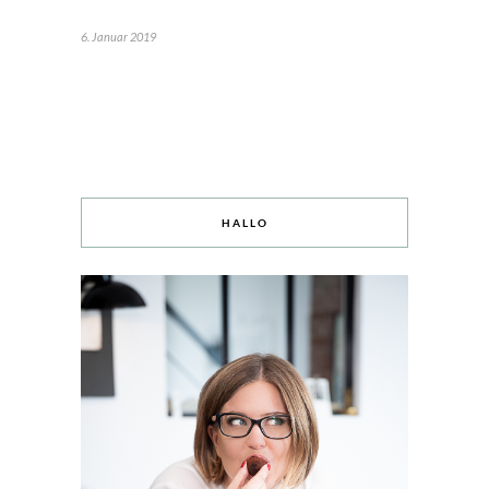
6. Januar 2019
HALLO