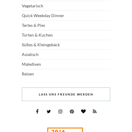
Vegetarisch
Quick Weekday Dinner
Tartes & Pies
Torten & Kuchen
Süßes & Kleingebäck
Asiatisch
Malediven
Reisen
LASS UNS FREUNDE WERDEN