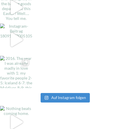
Auf Instagram folgen