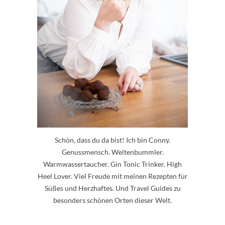
Schön, dass du da bist! Ich bin Conny.
Genussmensch. Weltenbummler.
Warmwassertaucher. Gin Tonic Trinker. High
Heel Lover. Viel Freude mit meinen Rezepten für
Süßes und Herzhaftes. Und Travel Guides zu
besonders schönen Orten dieser Welt.