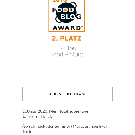
NEUESTE BEITRÄGE
100 aus 2025. Mein total subjektiver
Jahresrückblick.
{So schmeckt der Sommer} Maracuja Eierlikör
Torte