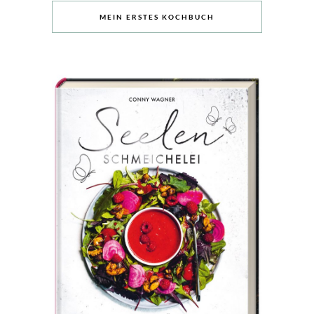
MEIN ERSTES KOCHBUCH