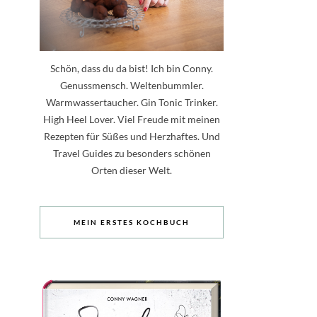
Schön, dass du da bist! Ich bin Conny.
Genussmensch. Weltenbummler.
Warmwassertaucher. Gin Tonic Trinker.
High Heel Lover. Viel Freude mit meinen
Rezepten für Süßes und Herzhaftes. Und
Travel Guides zu besonders schönen
Orten dieser Welt.
MEIN ERSTES KOCHBUCH