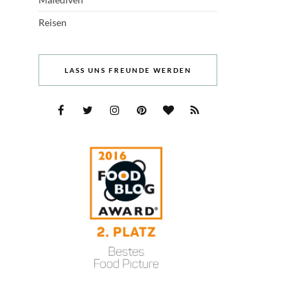
Reisen
LASS UNS FREUNDE WERDEN