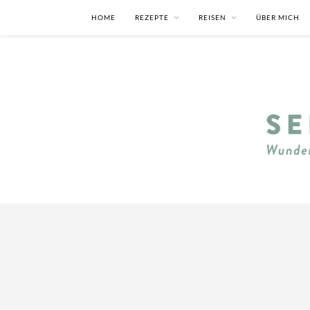
HOME
REZEPTE
REISEN
ÜBER MICH