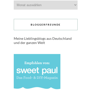
Archive
BLOGGERFREUNDE
Meine Lieblingsblogs aus Deutschland
und der ganzen Welt