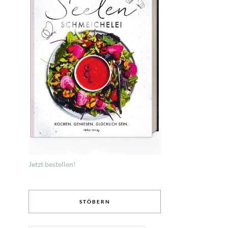
Jetzt bestellen!
STÖBERN