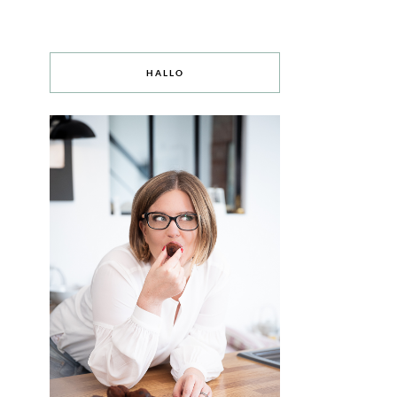
HALLO