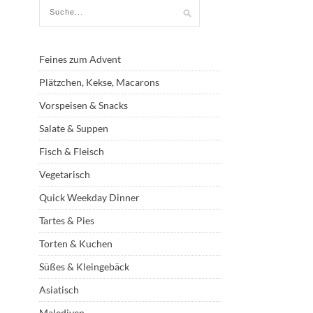
Feines zum Advent
Plätzchen, Kekse, Macarons
Vorspeisen & Snacks
Salate & Suppen
Fisch & Fleisch
Vegetarisch
Quick Weekday Dinner
Tartes & Pies
Torten & Kuchen
Süßes & Kleingebäck
Asiatisch
Malediven