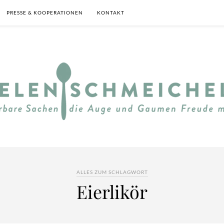
PRESSE & KOOPERATIONEN
KONTAKT
ALLES ZUM SCHLAGWORT
Eierlikör