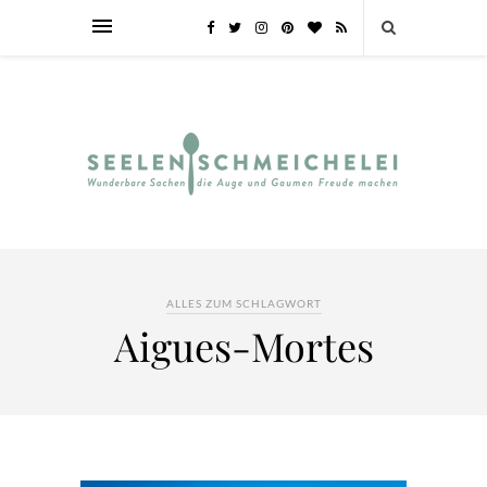
ALLES ZUM SCHLAGWORT
Aigues-Mortes