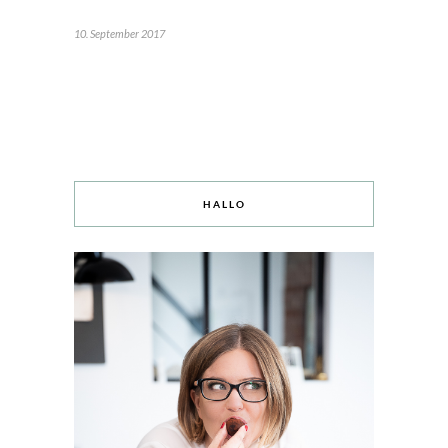
10. September 2017
HALLO