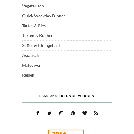
Vegetarisch
Quick Weekday Dinner
Tartes & Pies
Torten & Kuchen
Süßes & Kleingebäck
Asiatisch
Malediven
Reisen
LASS UNS FREUNDE WERDEN