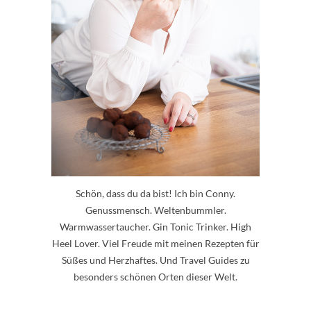
Schön, dass du da bist! Ich bin Conny.
Genussmensch. Weltenbummler.
Warmwassertaucher. Gin Tonic Trinker. High
Heel Lover. Viel Freude mit meinen Rezepten für
Süßes und Herzhaftes. Und Travel Guides zu
besonders schönen Orten dieser Welt.