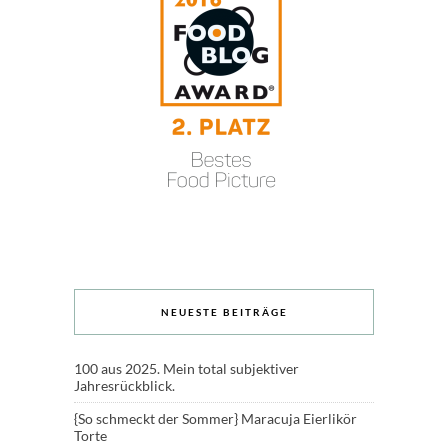
NEUESTE BEITRÄGE
100 aus 2025. Mein total subjektiver
Jahresrückblick.
{So schmeckt der Sommer} Maracuja Eierlikör
Torte