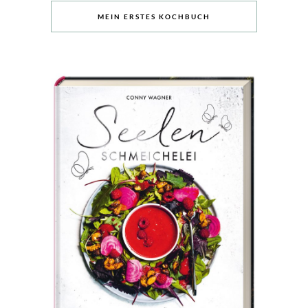
MEIN ERSTES KOCHBUCH