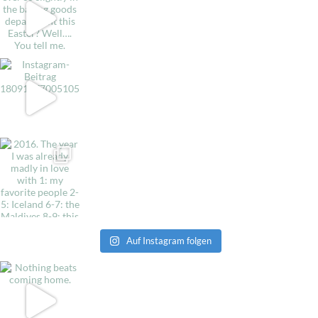
Auf Instagram folgen